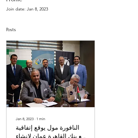
Join date: Jan 8, 2023
Posts
Jan 8, 2023
∙
1
min
النافورة مول يوقع إتفاقية
مع بنك القاهرة عمان لإنشاء