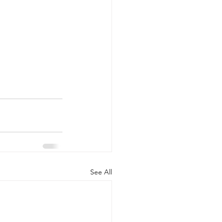
See All