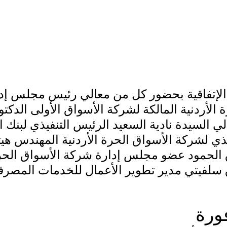
 الإتفاقية بحضور كل من معالي رئيس مجلس إد
 الأردنية المالكة لشركة الأسواق الأولى الدكتو
لي السيدة نادية السعيد الرئيس التنفيذي لبنك ا
ذي لشركة الأسواق الحرة الأردنية المهندس هيث
الحمود عضو مجلس إدارة شركة الأسواق الحرة 
سلفيتي مدير تطوير الأعمال للخدمات المصرفية
ورة