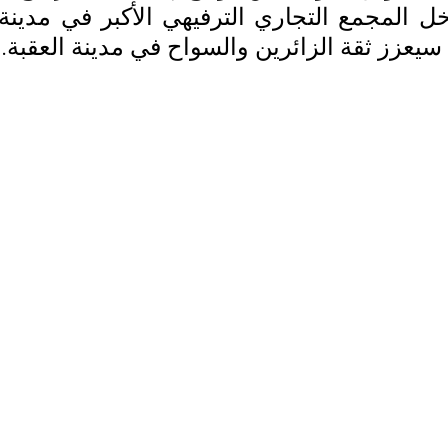
يعزز ثقة الزائرين والسواح في مدينة العقبة.