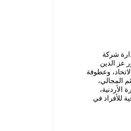
ارة شركة 
ر عز الدين 
لاتحاد، وعطوفة 
م المجالي، 
الأردنية، 
 للأفراد في 