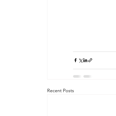
Recent Posts