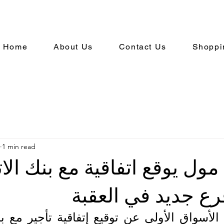
Home
About Us
Contact Us
Shoppi
1 min read
 مول يوقع اتفاقية مع بنك الات
رع جديد في العقبة