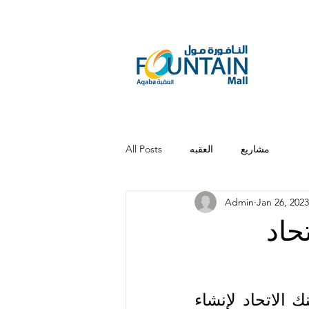
مشاريع
العقبه
All Posts
Admin
Jan 26, 2023
حاد
أعلنت شركة الأسواق الأولى عن توقيع إتفاقية تأجير مع بنك الاتحاد لإنشاء 