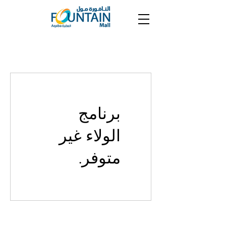
برنامج
الولاء غير
متوفر.