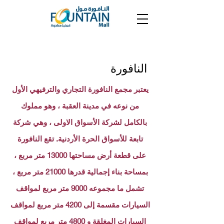
النافورة
يعتبر مجمع النافورة التجاري والترفيهي الأول
من نوعه في مدينة العقبة ، وهو مملوك
بالكامل لشركة الأسواق الاولى ، وهي شركة
تابعة للأسواق الحرة الأردنية. تقع النافورة
على قطعة أرض مساحتها 13000 متر مربع ،
بمساحة بناء إجمالية قدرها 21000 متر مربع ،
تشمل ما مجموعه 9000 متر مربع لمواقف
السيارات مقسمة إلى 4200 متر مربع لمواقف
السيارات المغلقة و 4800 متر مربع لمواقف