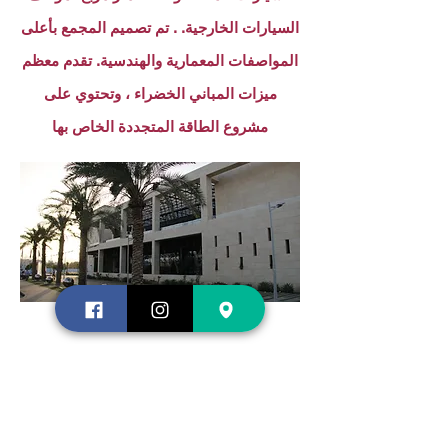
السيارات الخارجية. . تم تصميم المجمع بأعلى
المواصفات المعمارية والهندسية. تقدم معظم
ميزات المباني الخضراء ، وتحتوي على
مشروع الطاقة المتجددة الخاص بها