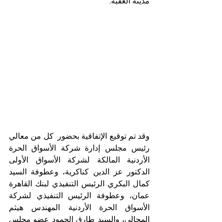
مدينة العقبة.
وقد تم توقيع الإتفاقية بحضور  
كل من معالي 
رئيس مجلس إدارة شركة الأسواق الحرة 
الأردنية المالكة لشركة الأسواق الأولى 
الدكتور عز الدين كناكرية، وعطوفة السيد 
كمال البكري الرئيس التنفيذي لبنك القاهرة 
عمان، وعطوفة الرئيس التنفيذي لشركة 
الأسواق الحرة الأردنية المهندس هيثم 
المجالي، والسيد طارق الحمود عضو مجلس 