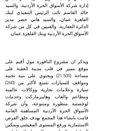
إدارة شركة الأسواق الحرة الأردنية، والسيد 
خالد القاسم نائب الرئيس التنفيذي لبنك 
القاهرة عمان، والسيد هاني خضر مدير 
الدائرة العقارية، والفنيين في كل من شركة 
الأسواق الحرة الأردنية وبنك القاهرة عمان. 
ويذكر ان مشروع النافورة مول أقيم على 
موقع مميز في قلب مدينة العقبة على 
مساحة (21.500) ويحتوي على بنية تحتية 
ومواقف للسيارات تتسع لأكثر من (260) 
سيارة وعلامات تجارية ووكالات عالمية 
ومطاعم والعاب وهايبرماركت وخدمات 
لوجستية متطورة ومتنوعة،
وأن شركة 
الأسواق الحرة الأردنية المساهمة العامة 
قامت بانشاء هذا المجمع بهدف خلق الفرص 
الاستثمارية ورفع المستوى المعيشي وتمكين 