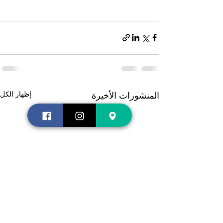
إظهار الكل
المنشورات الأخيرة