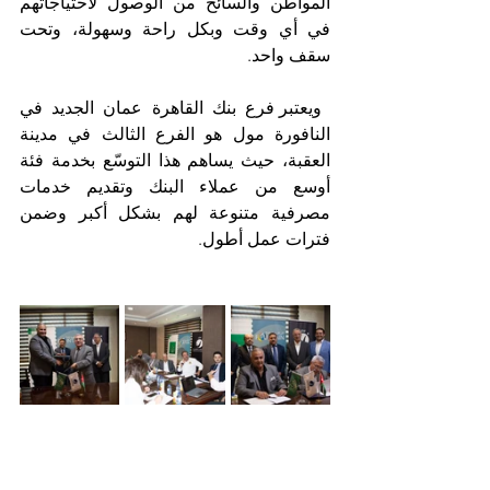
المواطن والسائح 
من الوصول لاحتياجاتهم 
في أي وقت وبكل راحة وسهولة، وتحت 
سقف واحد.
 ويعتبر فرع بنك القاهرة عمان الجديد في 
النافورة مول هو الفرع الثالث في مدينة 
العقبة، حيث يساهم هذا التوسّع بخدمة فئة 
أوسع من عملاء البنك وتقديم خدمات 
مصرفية متنوعة لهم بشكل أكبر وضمن 
فترات عمل أطول.