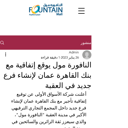
منشور
Admin
26 يناير 2023
1 دقيقة قراءة
النافورة مول يوقع إتفاقية مع
بنك القاهرة عمان لإنشاء فرع
جديد في العقبة
أعلنت شركة الأسواق الأولى عن توقيع 
إتفاقية تأجير مع بنك القاهرة عمان 
لإنشاء 
فرع جديد داخل المجمع التجاري الترفيهي
الأكبر في مدينة العقبة
 "النافورة مول"، 
والذي سيعزز ثقة الزائرين والسائحين في 